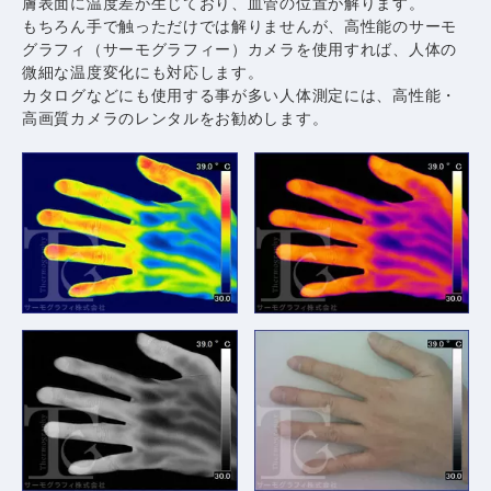
膚表面に温度差が生じており、血管の位置が解ります。
もちろん手で触っただけでは解りませんが、高性能のサーモ
グラフィ（サーモグラフィー）カメラを使用すれば、人体の
微細な温度変化にも対応します。
カタログなどにも使用する事が多い人体測定には、高性能・
高画質カメラのレンタルをお勧めします。