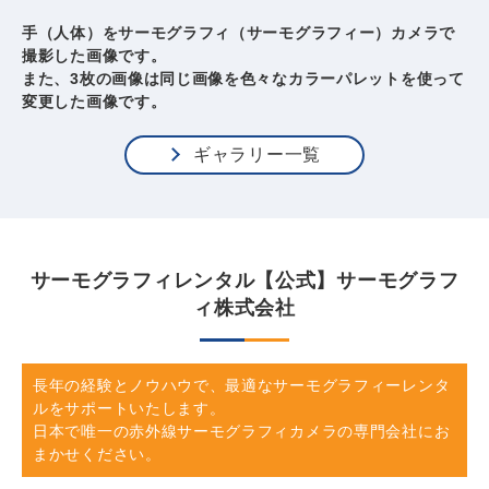
手（人体）をサーモグラフィ（サーモグラフィー）カメラで
撮影した画像です。
また、3枚の画像は同じ画像を色々なカラーパレットを使って
変更した画像です。
ギャラリー一覧
サーモグラフィレンタル【公式】サーモグラフ
ィ株式会社
長年の経験とノウハウで、最適なサーモグラフィーレンタ
ルをサポートいたします。
日本で唯一の赤外線サーモグラフィカメラの専門会社にお
まかせください。