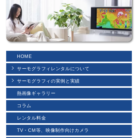
HOME
サーモグラフィレンタルについて
サーモグラフィの実例と実績
熱画像ギャラリー
コラム
レンタル料金
TV・CM等、映像制作向けカメラ