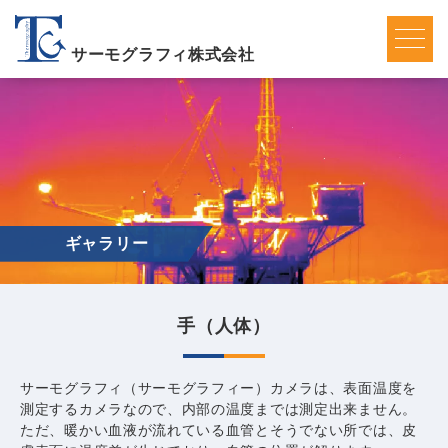
サーモグラフィ株式会社
ギャラリー
手（人体）
サーモグラフィ（サーモグラフィー）カメラは、表面温度を
測定するカメラなので、内部の温度までは測定出来ません。
ただ、暖かい血液が流れている血管とそうでない所では、皮