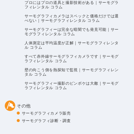
プロにはプロの道具と撮影技術がある｜サーモグラ
フィレンタル コラム
サーモグラフィカメラはスペックと価格だけでは選
べない｜サーモグラフィレンタル コラム
サーモグラフィーは完全な暗闇でも発見可能｜サー
モグラフィレンタル コラム
人体測定は平均温度が正解｜サーモグラフィレンタ
ル コラム
すべて赤外線サーモグラフィカメラです｜サーモグ
ラフィレンタル コラム
壁の向こう側を熱探知で監視｜サーモグラフィレン
タル コラム
サーモグラフィー撮影のピンボケは大敵｜サーモグ
ラフィレンタル コラム
その他
サーモグラフィカメラ販売
サーモグラフィ診断・調査