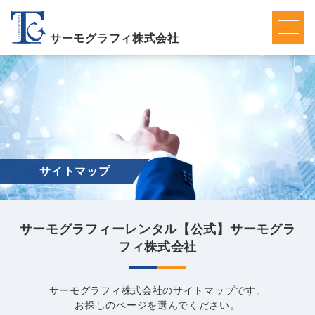
サーモグラフィ株式会社
サイトマップ
サーモグラフィーレンタル【公式】サーモグラ
フィ株式会社
サーモグラフィ株式会社のサイトマップです。
お探しのページを選んでください。