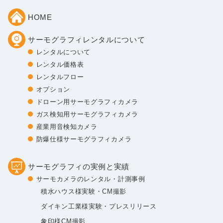
HOME
サーモグラフィレンタルについて
レンタルについて
レンタル価格表
レンタルフロー
オプション
ドローン用サーモグラフィカメラ
ガス検知用サーモグラフィカメラ
産業用音検知カメラ
防爆仕様サーモグラフィカメラ
サーモグラフィの実例と実績
サーモカメラのレンタル・計測事例
積水ハウス様実験・CM撮影
ダイキン工業様実験・プレスリリース
象印様CM撮影