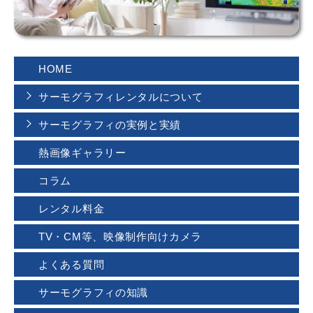
HOME
サーモグラフィレンタルについて
サーモグラフィの実例と実績
熱画像ギャラリー
コラム
レンタル料金
TV・CM等、映像制作向けカメラ
よくある質問
サーモグラフィの知識