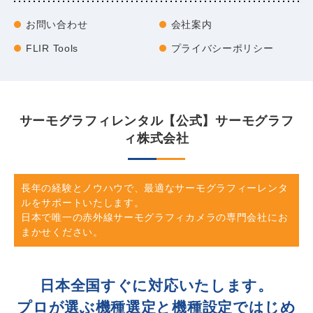
お問い合わせ
会社案内
FLIR Tools
プライバシーポリシー
サーモグラフィレンタル【公式】サーモグラフ
ィ株式会社
長年の経験とノウハウで、最適なサーモグラフィーレンタ
ルをサポートいたします。
日本で唯一の赤外線サーモグラフィカメラの専門会社にお
まかせください。
日本全国すぐに対応いたします。
プロが選ぶ機種選定と機種設定ではじめ