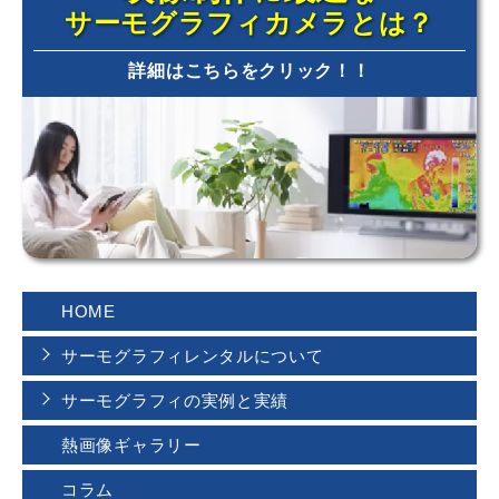
サーモグラフィカメラとは？
詳細はこちらをクリック！！
HOME
サーモグラフィレンタルについて
サーモグラフィの実例と実績
熱画像ギャラリー
コラム