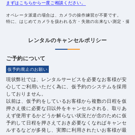
まずはこちらから一度ご相談ください。
オペレータ派遣の場合は、カメラの操作練習が不要です。
特に、はじめてカメラを扱われる方・失敗の出来ない測定・撮影
レンタルのキャンセルポリシー
ご予約について
仮予約廃止のお願い
現状弊社では、レンタルサービスを必要なお客様が安
心してご利用いただく為に、仮予約のシステムを採用
しておりません。
以前は、仮予約をしているお客様から複数の日程を仮
押さえ後に必要な日以外をキャンセルされる、取りあ
えず使用するかどうか解らない状況だが念のために仮
予約して日程を押さえておき必要なくなればキャンセ
ルするなどが多発し、実際に利用されたいお客様が最