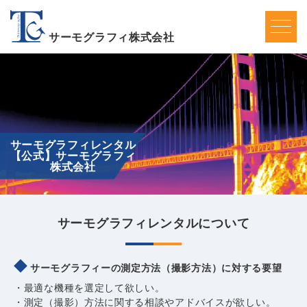
サーモグラフィ株式会社
サーモグラフィレンタル
【公式】サーモグラフィ
株式会社
サーモグラフィレンタルについて
サーモグラフィーの測定方法（撮影方法）に対する要望
・最適な機種を選定して欲しい。
・測定（撮影）方法に関する相談やアドバイスが欲しい。