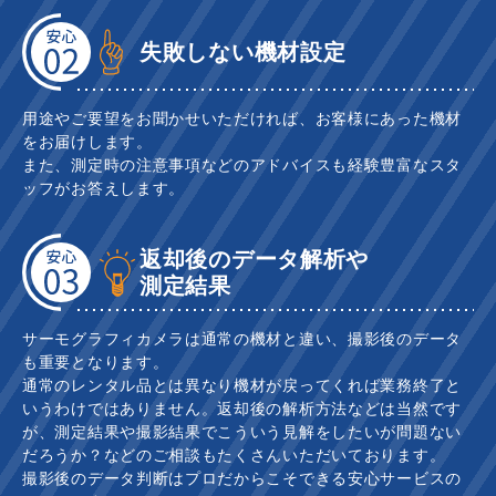
失敗しない機材設定
用途やご要望をお聞かせいただければ、お客様にあった機材
をお届けします。
また、測定時の注意事項などのアドバイスも経験豊富なスタ
ッフがお答えします。
返却後のデータ解析や
測定結果
サーモグラフィカメラは通常の機材と違い、撮影後のデータ
も重要となります。
通常のレンタル品とは異なり機材が戻ってくれば業務終了と
いうわけではありません。返却後の解析方法などは当然です
が、測定結果や撮影結果でこういう見解をしたいが問題ない
だろうか？などのご相談もたくさんいただいております。
撮影後のデータ判断はプロだからこそできる安心サービスの