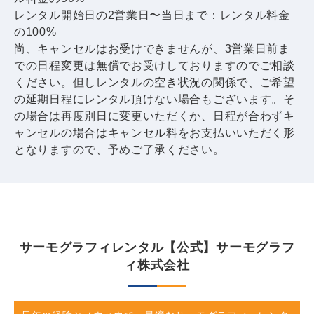
レンタル開始日の2営業日〜当日まで：レンタル料金
の100%
尚、キャンセルはお受けできませんが、3営業日前ま
での日程変更は無償でお受けしておりますのでご相談
ください。但しレンタルの空き状況の関係で、ご希望
の延期日程にレンタル頂けない場合もございます。そ
の場合は再度別日に変更いただくか、日程が合わずキ
ャンセルの場合はキャンセル料をお支払いいただく形
となりますので、予めご了承ください。
サーモグラフィレンタル【公式】サーモグラフ
ィ株式会社