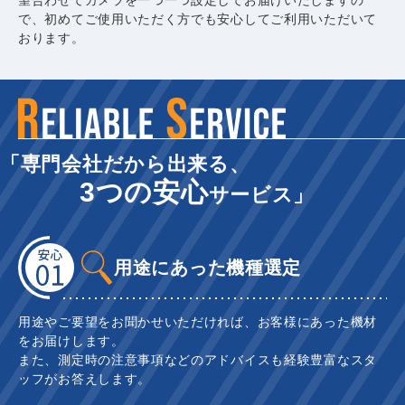
で、初めてご使用いただく方でも安心してご利用いただいて
おります。
「専門会社だから出来る、
3つの安心
サービス」
用途にあった機種選定
用途やご要望をお聞かせいただければ、お客様にあった機材
をお届けします。
また、測定時の注意事項などのアドバイスも経験豊富なスタ
ッフがお答えします。