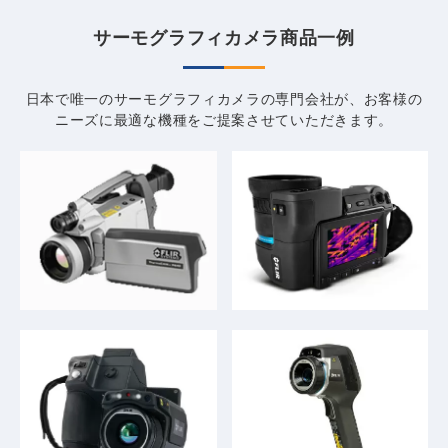
サーモグラフィカメラ商品一例
日本で唯一のサーモグラフィカメラの専門会社が、
お客様の
ニーズに最適な機種をご提案させていただきます。