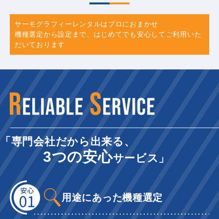
サーモグラフィーレンタルはプロにおまかせ
機種選定から設定まで、はじめてでも安心してご利用いた
だいております
「専門会社だから出来る、
3つの安心
サービス」
用途にあった機種選定