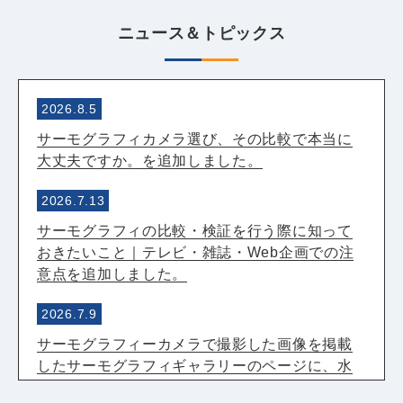
ニュース＆トピックス
2026.8.5
サーモグラフィカメラ選び、その比較で本当に
大丈夫ですか。を追加しました。
2026.7.13
サーモグラフィの比較・検証を行う際に知って
おきたいこと｜テレビ・雑誌・Web企画での注
意点を追加しました。
2026.7.9
サーモグラフィーカメラで撮影した画像を掲載
したサーモグラフィギャラリーのページに、水
遊び中の頭部温度は60℃超！サーモグラフィー