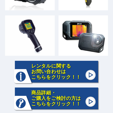
レンタルに関する
お問い合わせは
こちらをクリック！！
商品詳細・
ご購入をご検討の方は
こちらをクリック！！