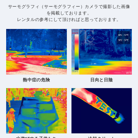
サーモグラフィ（サーモグラフィー）カメラで撮影した画像
を掲載しております。
レンタルの参考にして頂ければと思っております。
熱中症の危険
日向と日陰