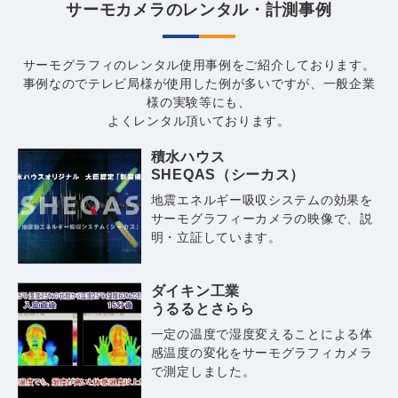
サーモカメラのレンタル・計測事例
サーモグラフィのレンタル使用事例をご紹介しております。
事例なのでテレビ局様が使用した例が多いですが、一般企業
様の実験等にも、
よくレンタル頂いております。
積水ハウス
SHEQAS（シーカス）
地震エネルギー吸収システムの効果を
サーモグラフィーカメラの映像で、説
明・立証しています。
ダイキン工業
うるるとさらら
一定の温度で湿度変えることによる体
感温度の変化をサーモグラフィカメラ
で測定しました。