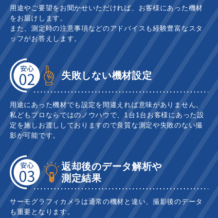
用途やご要望をお聞かせいただければ、お客様にあった機材
をお届けします。
また、測定時の注意事項などのアドバイスも経験豊富なスタ
ッフがお答えします。
失敗しない機材設定
用途にあった機材でも設定を間違えれば意味がありません。
私どもプロならではのノウハウで、1台1台お客様にあった設
定を施しお渡ししておりますので良質な測定や失敗のない撮
影が可能です。
返却後のデータ解析や
測定結果
サーモグラフィカメラは通常の機材と違い、撮影後のデータ
も重要となります。