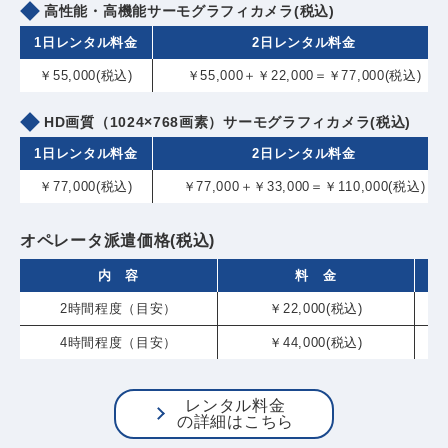
高性能・高機能サーモグラフィカメラ(税込)
1日レンタル料金
2日レンタル料金
￥55,000(税込)
￥55,000＋￥22,000＝￥77,000(税込)
HD画質（1024×768画素）サーモグラフィカメラ(税込)
1日レンタル料金
2日レンタル料金
￥77,000(税込)
￥77,000＋￥33,000＝￥110,000(税込)
オペレータ派遣価格(税込)
内 容
料 金
2時間程度（目安）
￥22,000(税込)
4時間程度（目安）
￥44,000(税込)
レンタル料金
の詳細はこちら