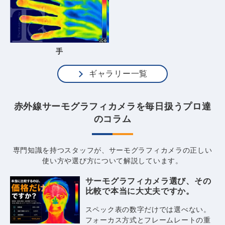
手
ギャラリー一覧
赤外線サーモグラフィカメラを毎日扱うプロ達
のコラム
専門知識を持つスタッフが、サーモグラフィカメラの正しい
使い方や選び方について解説しています。
サーモグラフィカメラ選び、その
比較で本当に大丈夫ですか。
スペック表の数字だけでは選べない。
フォーカス方式とフレームレートの重