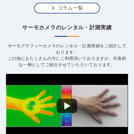
コラム一覧
サーモカメラのレンタル・計測実績
サーモグラフィーカメラのレンタル・計測実績をご紹介して
おります。
この他にもたくさんの方にご利用頂いておりますが、代表的
な一例として
ご紹介させていただいております。