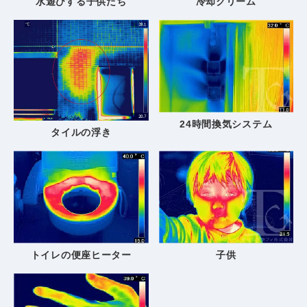
水遊びする子供たち
冷却クリーム
24時間換気システム
タイルの浮き
トイレの便座ヒーター
子供