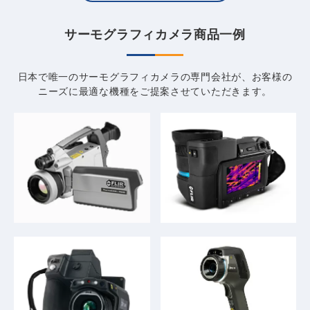
サーモグラフィカメラ商品一例
日本で唯一のサーモグラフィカメラの専門会社が、
お客様の
ニーズに最適な機種をご提案させていただきます。