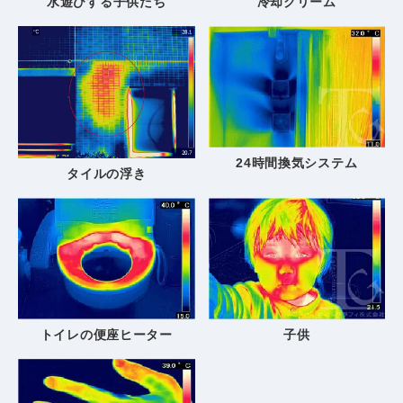
水遊びする子供たち
冷却クリーム
24時間換気システム
タイルの浮き
トイレの便座ヒーター
子供