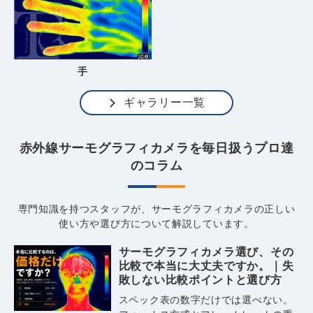
手
ギャラリー一覧
赤外線サーモグラフィカメラを毎日扱うプロ達
のコラム
専門知識を持つスタッフが、サーモグラフィカメラの正しい
使い方や選び方について解説しています。
サーモグラフィカメラ選び、その
比較で本当に大丈夫ですか。｜失
敗しない比較ポイントと選び方
スペック表の数字だけでは選べない。