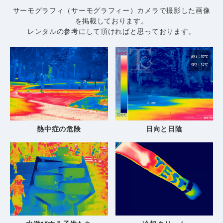
サーモグラフィ（サーモグラフィー）カメラで撮影した画像
を掲載しております。
レンタルの参考にして頂ければと思っております。
熱中症の危険
日向と日陰