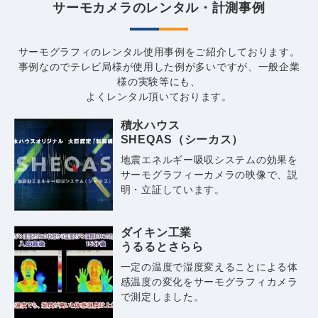
サーモカメラのレンタル・計測事例
サーモグラフィのレンタル使用事例をご紹介しております。
事例なのでテレビ局様が使用した例が多いですが、一般企業
様の実験等にも、
よくレンタル頂いております。
積水ハウス
SHEQAS（シーカス）
地震エネルギー吸収システムの効果を
サーモグラフィーカメラの映像で、説
明・立証しています。
ダイキン工業
うるるとさらら
一定の温度で湿度変えることによる体
感温度の変化をサーモグラフィカメラ
で測定しました。