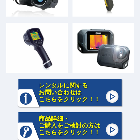
レンタルに関する
お問い合わせは
こちらをクリック！！
商品詳細・
ご購入をご検討の方は
こちらをクリック！！