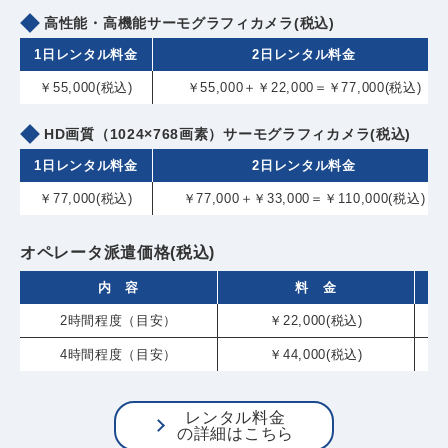
高性能・高機能サーモグラフィカメラ(税込)
1日レンタル料金
2日レンタル料金
￥55,000(税込)
￥55,000＋￥22,000＝￥77,000(税込)
HD画質（1024×768画素）サーモグラフィカメラ(税込)
1日レンタル料金
2日レンタル料金
￥77,000(税込)
￥77,000＋￥33,000＝￥110,000(税込)
オペレータ派遣価格(税込)
内 容
料 金
2時間程度（目安）
￥22,000(税込)
4時間程度（目安）
￥44,000(税込)
レンタル料金
の詳細はこちら