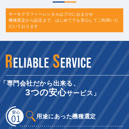
サーモグラフィーレンタルはプロにおまかせ
機種選定から設定まで、はじめてでも安心してご利用いた
だいております
「専門会社だから出来る、
3つの安心
サービス」
用途にあった機種選定