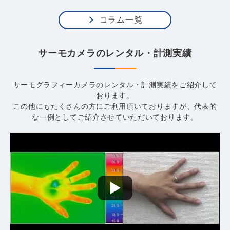
コラム一覧
サーモカメラのレンタル・計測実績
サーモグラフィーカメラのレンタル・計測実績をご紹介して
おります。
この他にもたくさんの方にご利用頂いておりますが、代表的
な一例として
ご紹介させていただいております。