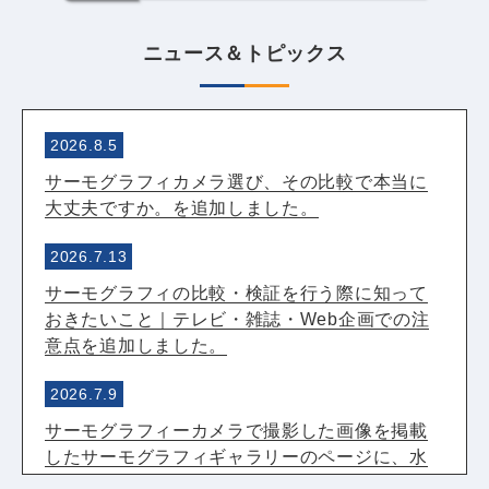
ニュース＆トピックス
2026.8.5
サーモグラフィカメラ選び、その比較で本当に
大丈夫ですか。を追加しました。
2026.7.13
サーモグラフィの比較・検証を行う際に知って
おきたいこと｜テレビ・雑誌・Web企画での注
意点を追加しました。
2026.7.9
サーモグラフィーカメラで撮影した画像を掲載
したサーモグラフィギャラリーのページに、水
遊び中の頭部温度は60℃超！サーモグラフィー