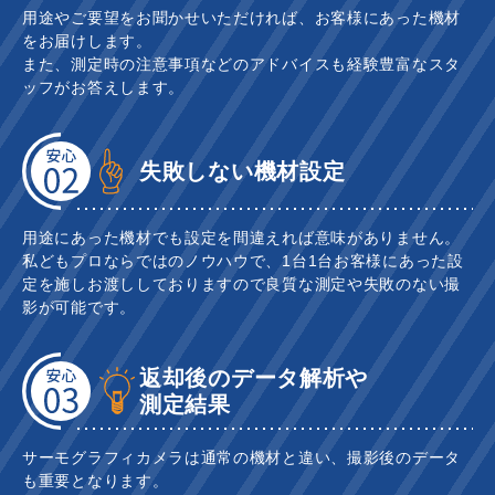
用途やご要望をお聞かせいただければ、お客様にあった機材
をお届けします。
また、測定時の注意事項などのアドバイスも経験豊富なスタ
ッフがお答えします。
失敗しない機材設定
用途にあった機材でも設定を間違えれば意味がありません。
私どもプロならではのノウハウで、1台1台お客様にあった設
定を施しお渡ししておりますので良質な測定や失敗のない撮
影が可能です。
返却後のデータ解析や
測定結果
サーモグラフィカメラは通常の機材と違い、撮影後のデータ
も重要となります。